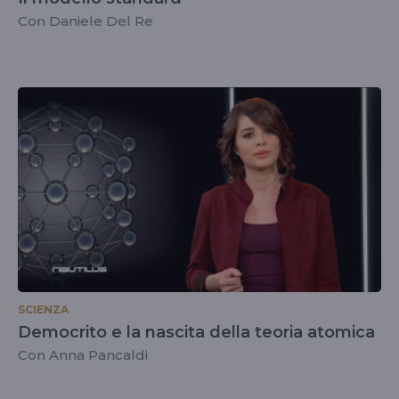
Con Daniele Del Re
SCIENZA
Democrito e la nascita della teoria atomica
Con Anna Pancaldi