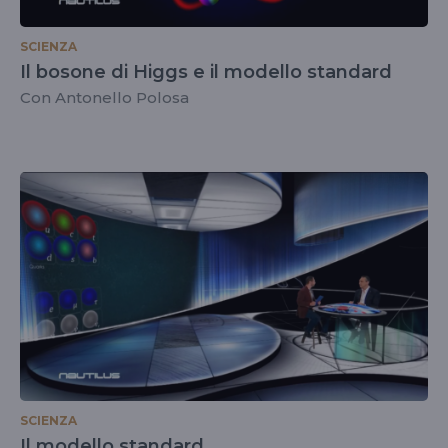
SCIENZA
Il bosone di Higgs e il modello standard
Con Antonello Polosa
SCIENZA
Il modello standard