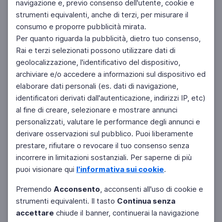
navigazione e, previo consenso dell'utente, cookie e
strumenti equivalenti, anche di terzi, per misurare il
consumo e proporre pubblicità mirata.
Per quanto riguarda la pubblicità, dietro tuo consenso,
Rai e terzi selezionati possono utilizzare dati di
geolocalizzazione, l'identificativo del dispositivo,
archiviare e/o accedere a informazioni sul dispositivo ed
elaborare dati personali (es. dati di navigazione,
identificatori derivati dall'autenticazione, indirizzi IP, etc)
al fine di creare, selezionare e mostrare annunci
personalizzati, valutare le performance degli annunci e
derivare osservazioni sul pubblico. Puoi liberamente
prestare, rifiutare o revocare il tuo consenso senza
incorrere in limitazioni sostanziali. Per saperne di più
puoi visionare qui
l'informativa sui cookie
.
Premendo
Acconsento
, acconsenti all'uso di cookie e
strumenti equivalenti. Il tasto
Continua senza
accettare
chiude il banner, continuerai la navigazione