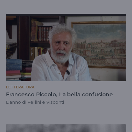
LETTERATURA
Francesco Piccolo, La bella confusione
L'anno di Fellini e Visconti