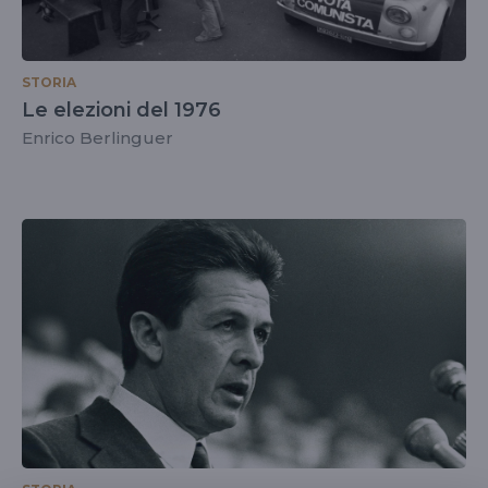
STORIA
Le elezioni del 1976
Enrico Berlinguer