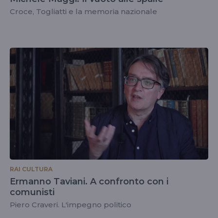
Croce, Togliatti e la memoria nazionale
RAI CULTURA
Ermanno Taviani. A confronto con i
comunisti
Piero Craveri. L'impegno politico