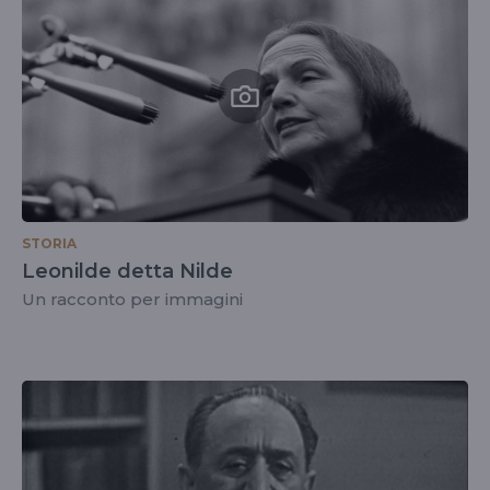
STORIA
Leonilde detta Nilde
Un racconto per immagini