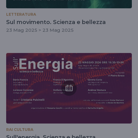
LETTERATURA
Sul movimento. Scienza e bellezza
23 Mag 2025 > 23 Mag 2025
RAI CULTURA
Sull'energia. Scienza e bellezza