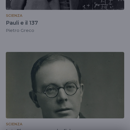
SCIENZA
Pauli e il 137
Pietro Greco
SCIENZA