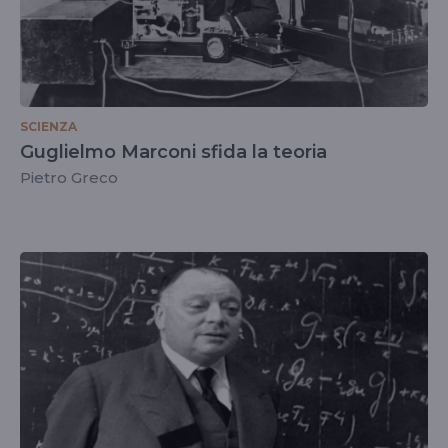
SCIENZA
Guglielmo Marconi sfida la teoria
Pietro Greco