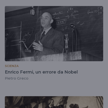
SCIENZA
Enrico Fermi, un errore da Nobel
Pietro Greco