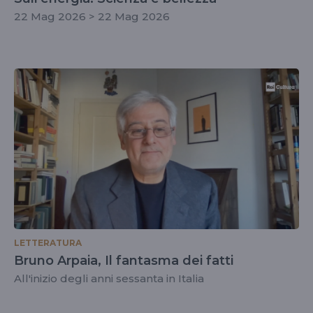
22 Mag 2026 > 22 Mag 2026
LETTERATURA
Bruno Arpaia, Il fantasma dei fatti
All'inizio degli anni sessanta in Italia