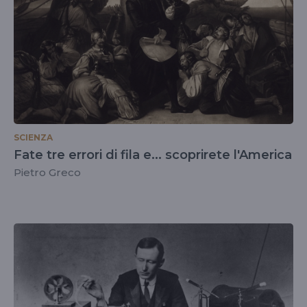
SCIENZA
Fate tre errori di fila e... scoprirete l'America
Pietro Greco