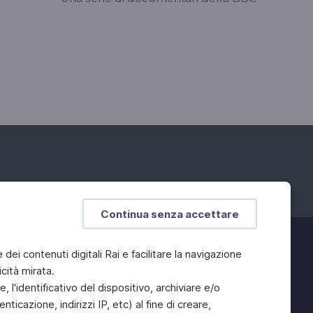
Continua senza accettare
e dei contenuti digitali Rai e facilitare la navigazione
cità mirata.
 l'identificativo del dispositivo, archiviare e/o
ticazione, indirizzi IP, etc) al fine di creare,