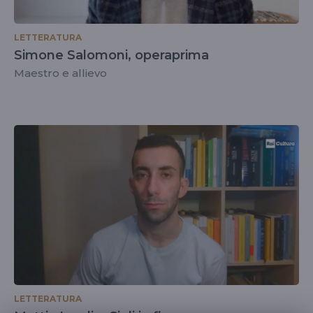
LETTERATURA
Simone Salomoni, operaprima
Maestro e allievo
LETTERATURA