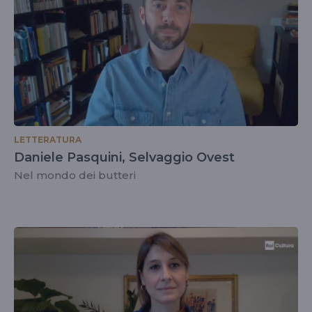
LETTERATURA
Daniele Pasquini, Selvaggio Ovest
Nel mondo dei butteri