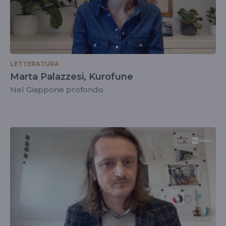
LETTERATURA
Marta Palazzesi, Kurofune
Nel Giappone profondo