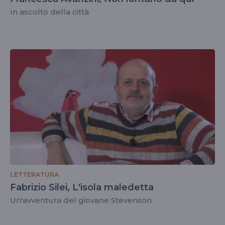
In ascolto della città
LETTERATURA
Fabrizio Silei, L'isola maledetta
Un'avventura del giovane Stevenson