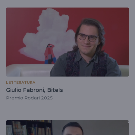
LETTERATURA
Giulio Fabroni, Bitels
Premio Rodari 2025