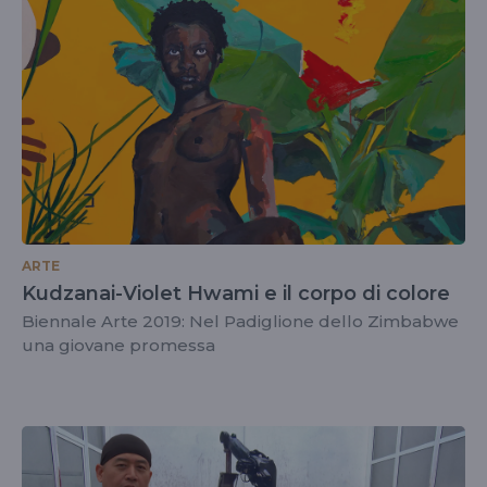
ARTE
Kudzanai-Violet Hwami e il corpo di colore
Biennale Arte 2019: Nel Padiglione dello Zimbabwe
una giovane promessa