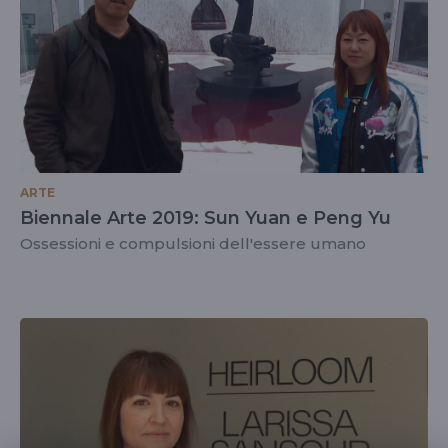
ARTE
Biennale Arte 2019: Sun Yuan e Peng Yu
Ossessioni e compulsioni dell'essere umano