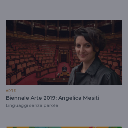
ARTE
Biennale Arte 2019: Angelica Mesiti
Linguaggi senza parole