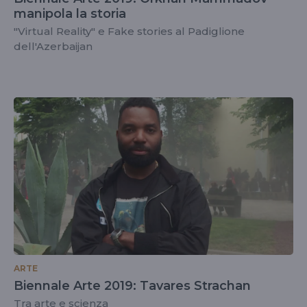
manipola la storia
"Virtual Reality" e Fake stories al Padiglione
dell'Azerbaijan
ARTE
Biennale Arte 2019: Tavares Strachan
Tra arte e scienza