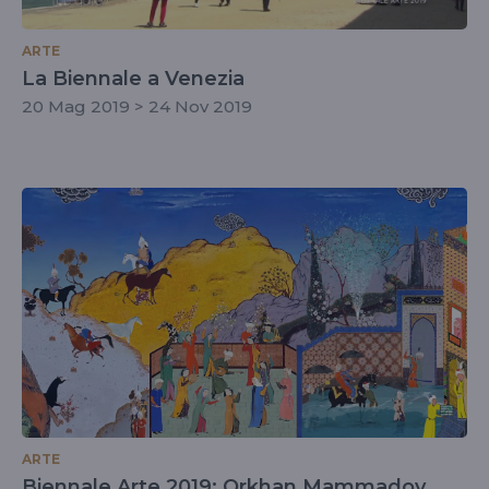
ARTE
La Biennale a Venezia
20 Mag 2019 > 24 Nov 2019
ARTE
Biennale Arte 2019: Orkhan Mammadov