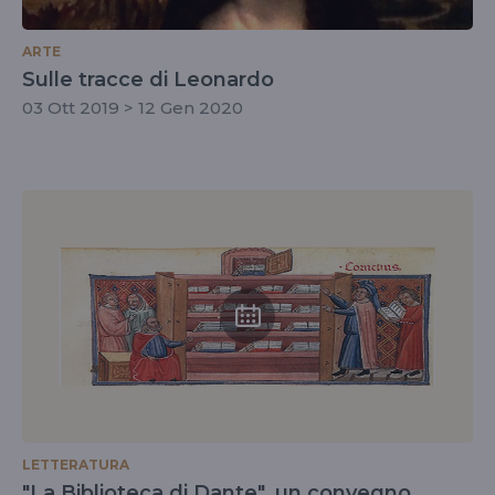
ARTE
Sulle tracce di Leonardo
03 Ott 2019 > 12 Gen 2020
LETTERATURA
"La Biblioteca di Dante", un convegno