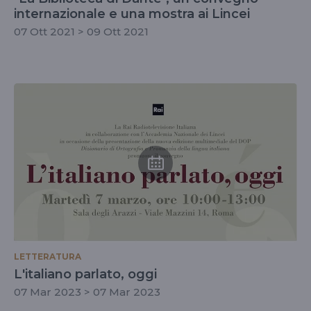
internazionale e una mostra ai Lincei
07 Ott 2021 > 09 Ott 2021
LETTERATURA
L'italiano parlato, oggi
07 Mar 2023 > 07 Mar 2023