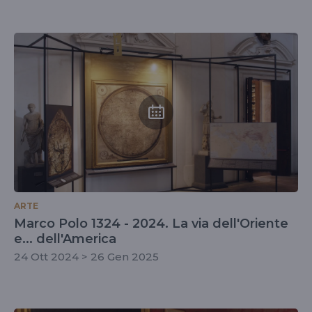
ARTE
Marco Polo 1324 - 2024. La via dell'Oriente
e... dell'America
24 Ott 2024 > 26 Gen 2025