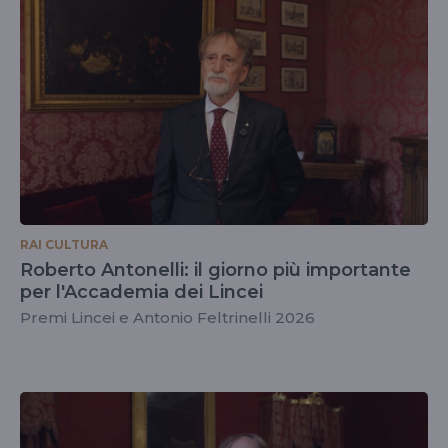
RAI CULTURA
Roberto Antonelli: il giorno più importante
per l'Accademia dei Lincei
Premi Lincei e Antonio Feltrinelli 2026