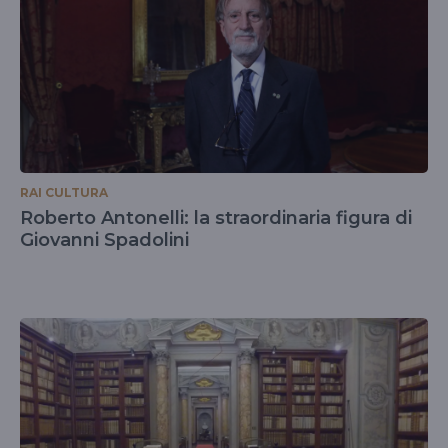
RAI CULTURA
Roberto Antonelli: la straordinaria figura di
Giovanni Spadolini