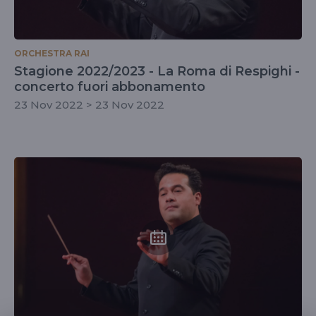
ORCHESTRA RAI
Stagione 2022/2023 - La Roma di Respighi -
concerto fuori abbonamento
23 Nov 2022 > 23 Nov 2022