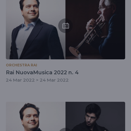
ORCHESTRA RAI
Rai NuovaMusica 2022 n. 4
24 Mar 2022 > 24 Mar 2022