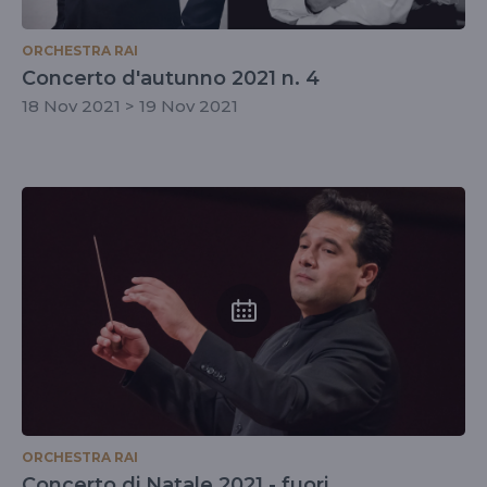
ORCHESTRA RAI
Concerto d'autunno 2021 n. 4
18 Nov 2021 > 19 Nov 2021
ORCHESTRA RAI
Concerto di Natale 2021 - fuori