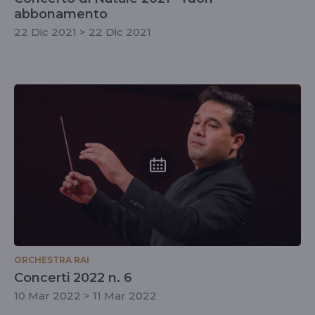
abbonamento
22 Dic 2021 > 22 Dic 2021
ORCHESTRA RAI
Concerti 2022 n. 6
10 Mar 2022 > 11 Mar 2022