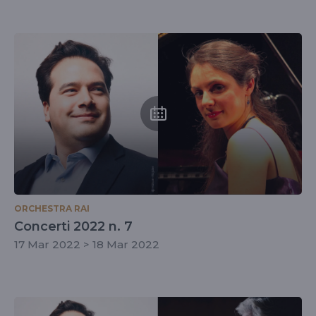
ORCHESTRA RAI
Concerti 2022 n. 7
17 Mar 2022 > 18 Mar 2022