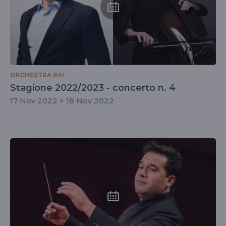
ORCHESTRA RAI
Stagione 2022/2023 - concerto n. 4
17 Nov 2022 > 18 Nov 2022