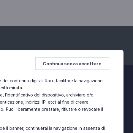
Continua senza accettare
e dei contenuti digitali Rai e facilitare la navigazione
cità mirata.
 l'identificativo del dispositivo, archiviare e/o
ticazione, indirizzi IP, etc) al fine di creare,
. Puoi liberamente prestare, rifiutare o revocare il
de il banner, continuerai la navigazione in assenza di