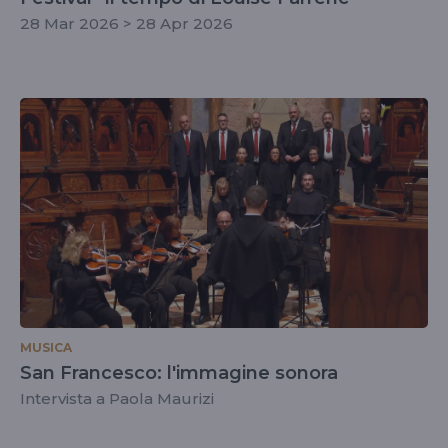
28 Mar 2026 > 28 Apr 2026
MUSICA
San Francesco: l'immagine sonora
Intervista a Paola Maurizi