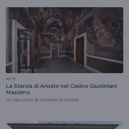
ARTE
La Stanza di Ariosto nel Casino Giustiniani
Massimo
Un racconto di Michele Di Monte