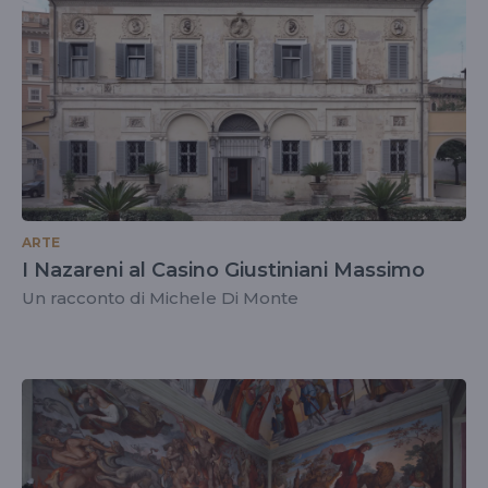
ARTE
I Nazareni al Casino Giustiniani Massimo
Un racconto di Michele Di Monte