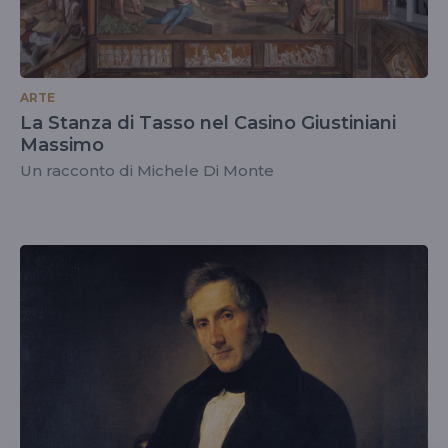
ARTE
La Stanza di Tasso nel Casino Giustiniani
Massimo
Un racconto di Michele Di Monte