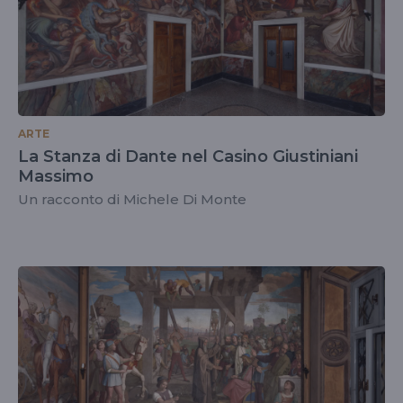
ARTE
La Stanza di Dante nel Casino Giustiniani
Massimo
Un racconto di Michele Di Monte