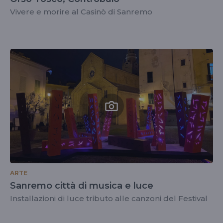
Vivere e morire al Casinò di Sanremo
ARTE
Sanremo città di musica e luce
Installazioni di luce tributo alle canzoni del Festival