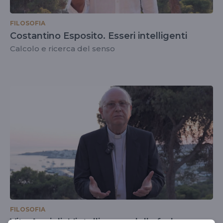
FILOSOFIA
Costantino Esposito. Esseri intelligenti
Calcolo e ricerca del senso
FILOSOFIA
Vito Angiuli. L'intelligenza della fede