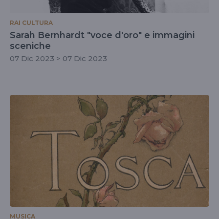
RAI CULTURA
Sarah Bernhardt "voce d'oro" e immagini
sceniche
07 Dic 2023 > 07 Dic 2023
MUSICA