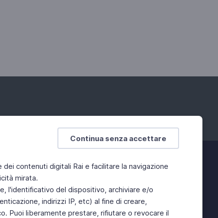
Continua senza accettare
e dei contenuti digitali Rai e facilitare la navigazione
cità mirata.
 l'identificativo del dispositivo, archiviare e/o
ticazione, indirizzi IP, etc) al fine di creare,
. Puoi liberamente prestare, rifiutare o revocare il