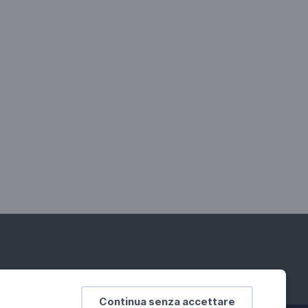
Continua senza accettare