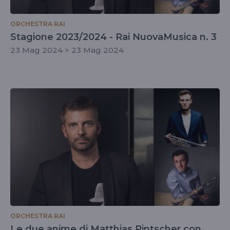
ORCHESTRA RAI
Stagione 2023/2024 - Rai NuovaMusica n. 3
23 Mag 2024 > 23 Mag 2024
ORCHESTRA RAI
Le due anime di Matthias Pintscher con