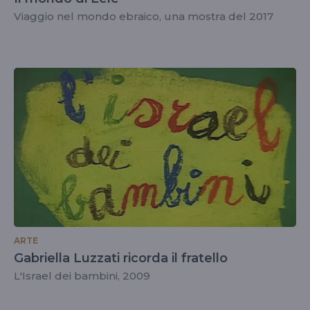
Viaggio nel mondo ebraico, una mostra del 2017
ARTE
Gabriella Luzzati ricorda il fratello
L'Israel dei bambini, 2009