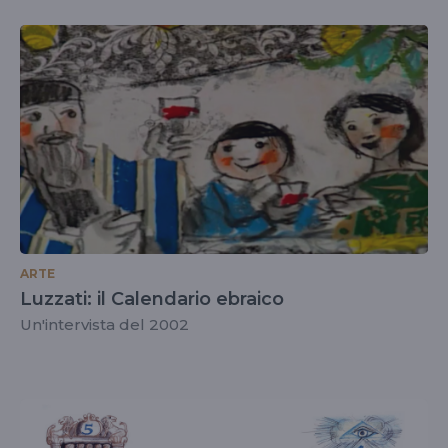
ARTE
Luzzati: il Calendario ebraico
Un'intervista del 2002