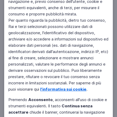
navigazione e, previo consenso dell'utente, cookie e
strumenti equivalenti, anche di terzi, per misurare il
consumo e proporre pubblicità mirata.
Per quanto riguarda la pubblicità, dietro tuo consenso,
Rai e terzi selezionati possono utilizzare dati di
geolocalizzazione, l'identificativo del dispositivo,
archiviare e/o accedere a informazioni sul dispositivo ed
elaborare dati personali (es. dati di navigazione,
identificatori derivati dall'autenticazione, indirizzi IP, etc)
al fine di creare, selezionare e mostrare annunci
personalizzati, valutare le performance degli annunci e
derivare osservazioni sul pubblico. Puoi liberamente
prestare, rifiutare o revocare il tuo consenso senza
incorrere in limitazioni sostanziali. Per saperne di più
puoi visionare qui
l'informativa sui cookie
.
Premendo
Acconsento
, acconsenti all'uso di cookie e
strumenti equivalenti. Il tasto
Continua senza
accettare
chiude il banner, continuerai la navigazione