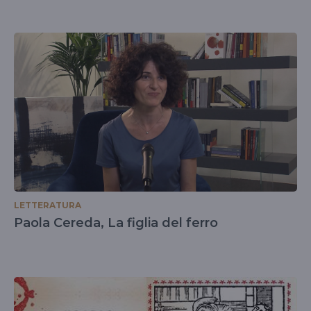
LETTERATURA
Paola Cereda, La figlia del ferro