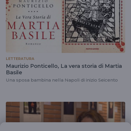
LETTERATURA
Maurizio Ponticello, La vera storia di Martia
Basile
Una sposa bambina nella Napoli di inizio Seicento