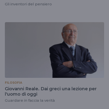
Gli inventori del pensiero
FILOSOFIA
Giovanni Reale. Dai greci una lezione per
l'uomo di oggi
Guardare in faccia la verità