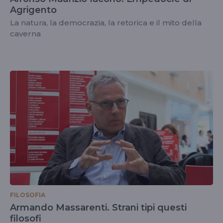
Agrigento
La natura, la democrazia, la retorica e il mito della
caverna
FILOSOFIA
Armando Massarenti. Strani tipi questi
filosofi