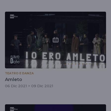
TEATRO E DANZA
Amleto
06 Dic 2021 > 09 Dic 2021