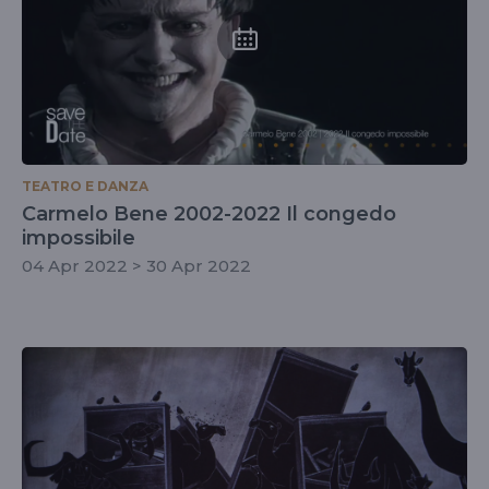
TEATRO E DANZA
Carmelo Bene 2002-2022 Il congedo
impossibile
04 Apr 2022 > 30 Apr 2022