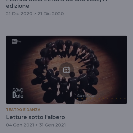
edizione
21 Dic 2020 > 21 Dic 2020
TEATRO E DANZA
Letture sotto l'albero
04 Gen 2021 > 31 Gen 2021