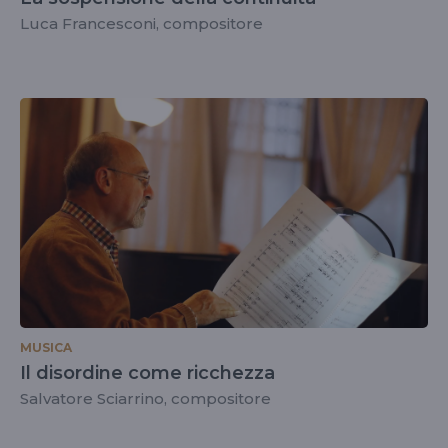
Luca Francesconi, compositore
MUSICA
Il disordine come ricchezza
Salvatore Sciarrino, compositore