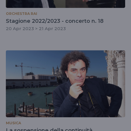
ORCHESTRA RAI
Stagione 2022/2023 - concerto n. 18
20 Apr 2023 > 21 Apr 2023
MUSICA
La sospensione della continuità