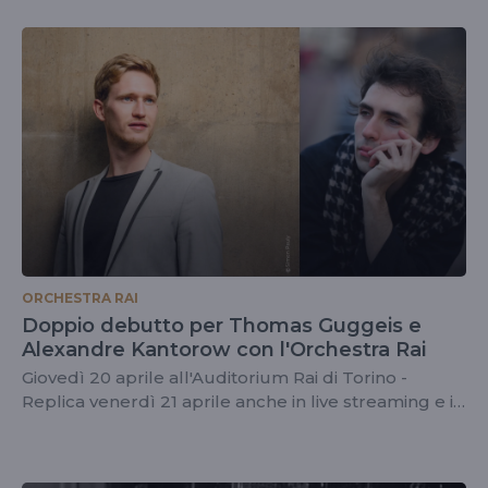
ORCHESTRA RAI
Doppio debutto per Thomas Guggeis e
Alexandre Kantorow con l'Orchestra Rai
Giovedì 20 aprile all'Auditorium Rai di Torino -
Replica venerdì 21 aprile anche in live streaming e in
diretta su Radio3