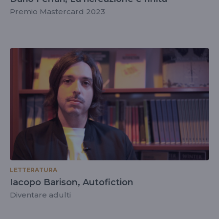
Premio Mastercard 2023
LETTERATURA
Iacopo Barison, Autofiction
Diventare adulti