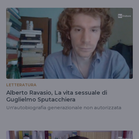
LETTERATURA
Alberto Ravasio, La vita sessuale di
Guglielmo Sputacchiera
Un'autobiografia generazionale non autorizzata