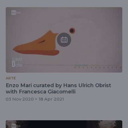
ARTE
Enzo Mari curated by Hans Ulrich Obrist
with Francesca Giacomelli
03 Nov 2020 > 18 Apr 2021