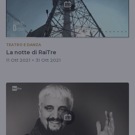
TEATRO E DANZA
La notte di RaiTre
11 Ott 2021 > 31 Ott 2021