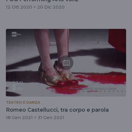
12 Ott 2020 > 20 Dic 2020
TEATRO E DANZA
Romeo Castellucci, tra corpo e parola
18 Gen 2021 > 31 Gen 2021