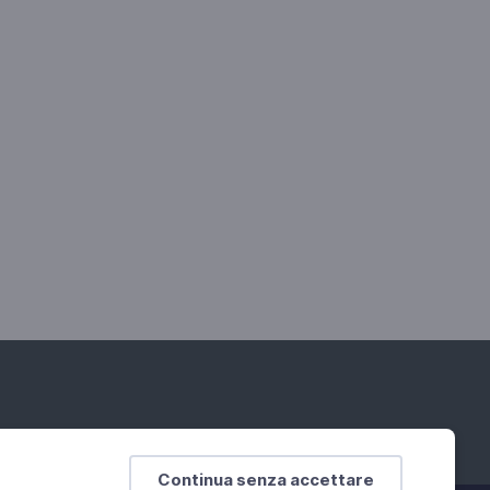
Continua senza accettare