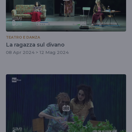
TEATRO E DANZA
La ragazza sul divano
08 Apr 2024 > 12 Mag 2024