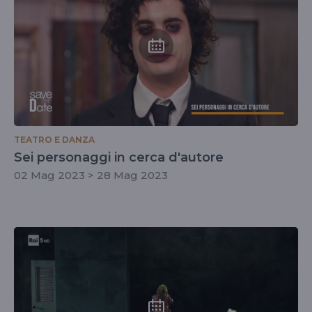
TEATRO E DANZA
Sei personaggi in cerca d'autore
02 Mag 2023 > 28 Mag 2023