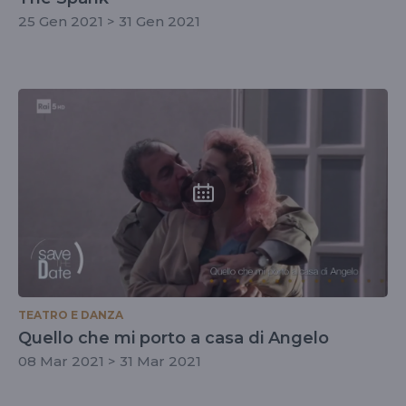
25 Gen 2021 > 31 Gen 2021
TEATRO E DANZA
Quello che mi porto a casa di Angelo
08 Mar 2021 > 31 Mar 2021