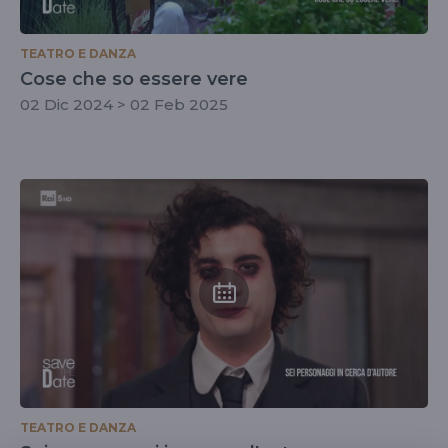
TEATRO E DANZA
Cose che so essere vere
02 Dic 2024 > 02 Feb 2025
TEATRO E DANZA