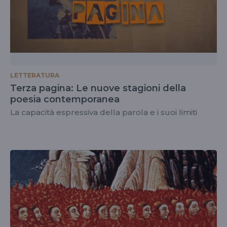
LETTERATURA
Terza pagina: Le nuove stagioni della
poesia contemporanea
La capacità espressiva della parola e i suoi limiti