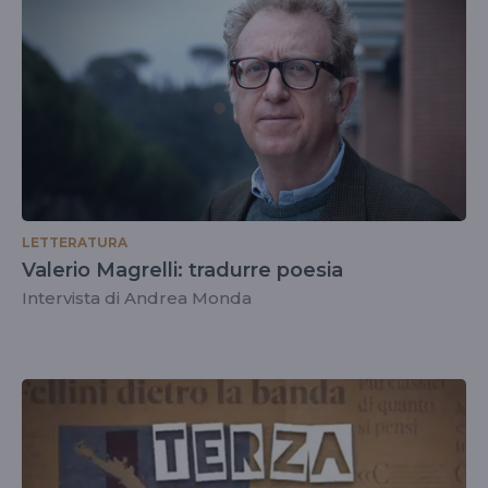
LETTERATURA
Valerio Magrelli: tradurre poesia
Intervista di Andrea Monda