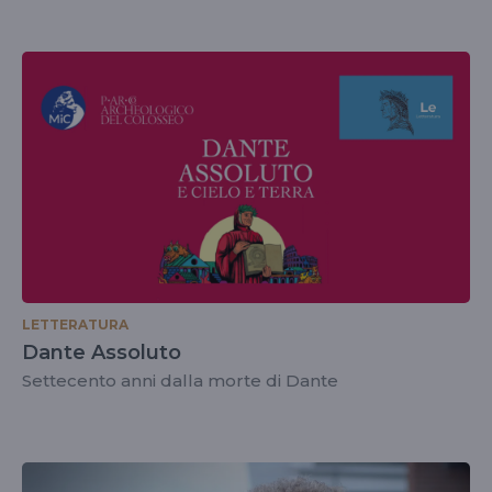
LETTERATURA
Dante Assoluto
Settecento anni dalla morte di Dante