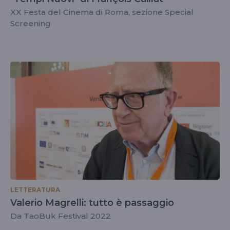
XX Festa del Cinema di Roma, sezione Special
Screening
LETTERATURA
Valerio Magrelli: tutto è passaggio
Da TaoBuk Festival 2022