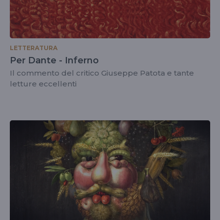
LETTERATURA
Per Dante - Inferno
Il commento del critico Giuseppe Patota e tante
letture eccellenti