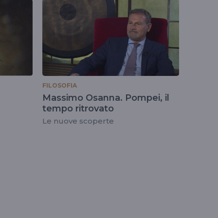
FILOSOFIA
Massimo Osanna. Pompei, il
tempo ritrovato
Le nuove scoperte