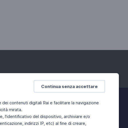
Continua senza accettare
e dei contenuti digitali Rai e facilitare la navigazione
cità mirata.
 l'identificativo del dispositivo, archiviare e/o
ticazione, indirizzi IP, etc) al fine di creare,