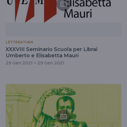
LETTERATURA
XXXVIII Seminario Scuola per Librai
Umberto e Elisabetta Mauri
29 Gen 2021 > 29 Gen 2021