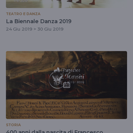
TEATRO E DANZA
La Biennale Danza 2019
24 Giu 2019 > 30 Giu 2019
STORIA
400 anni dalla nascita di Francesco