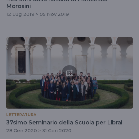
Morosini
12 Lug 2019 > 05 Nov 2019
LETTERATURA
37simo Seminario della Scuola per Librai
28 Gen 2020 > 31 Gen 2020