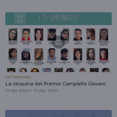
LETTERATURA
La cinquina del Premio Campiello Giovani
17 Apr 2020 > 17 Apr 2020