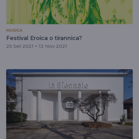
MUSICA
Festival Eroica o tirannica?
25 Set 2021 > 12 Nov 2021