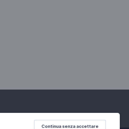
Continua senza accettare