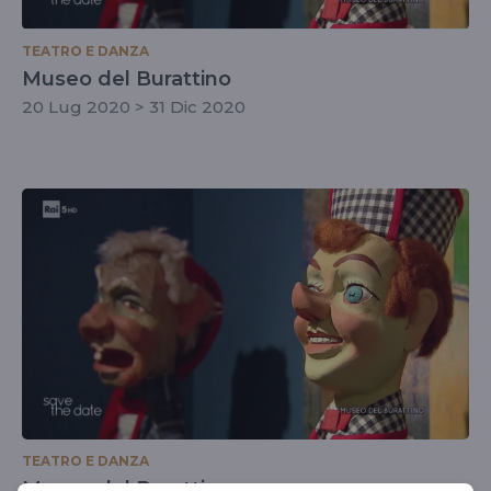
TEATRO E DANZA
Museo del Burattino
20 Lug 2020 > 31 Dic 2020
TEATRO E DANZA
Museo del Burattino