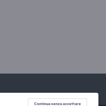
Continua senza accettare