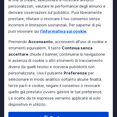
personalizzati, valutare le performance degli annunci e
derivare osservazioni sul pubblico. Puoi liberamente
prestare, rifiutare o revocare il tuo consenso senza
incorrere in limitazioni sostanziali. Per saperne di più
puoi visionare qui
l'informativa sui cookie
.
Premendo
Acconsento
, acconsenti all'uso di cookie e
strumenti equivalenti. Il tasto
Continua senza
accettare
chiude il banner, continuerai la navigazione
in assenza di cookie o altri strumenti di tracciamento
diversi da quelli tecnici e riceverai pubblicità non
personalizzata. Usa il pulsante
Preferenze
per
selezionare in modo analitico soltanto alcune finalità,
terze parti e cookie, negare il consenso o revocare
quello già prestato ovvero gestire le tue preferenze.
Le scelte da te espresse verranno applicate al solo
dispositivo in utilizzo.