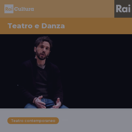
Teatro e Danza
Teatro contemporaneo