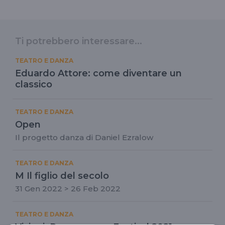
Ti potrebbero interessare...
TEATRO E DANZA
Eduardo Attore: come diventare un
classico
TEATRO E DANZA
Open
Il progetto danza di Daniel Ezralow
TEATRO E DANZA
M Il figlio del secolo
31 Gen 2022 > 26 Feb 2022
TEATRO E DANZA