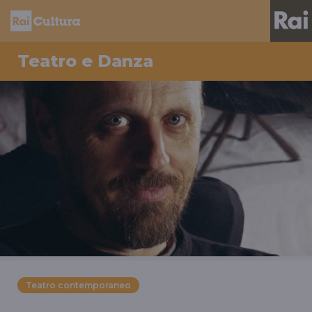
Teatro e Danza
Teatro contemporaneo