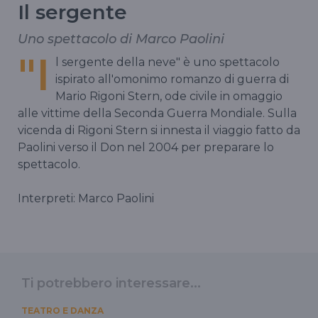
Il sergente
Uno spettacolo di Marco Paolini
"I
l sergente della neve" è uno spettacolo
ispirato all'omonimo romanzo di guerra di
Mario Rigoni Stern, ode civile in omaggio
alle vittime della Seconda Guerra Mondiale. Sulla
vicenda di Rigoni Stern si innesta il viaggio fatto da
Paolini verso il Don nel 2004 per preparare lo
spettacolo.
Interpreti: Marco Paolini
Ti potrebbero interessare...
TEATRO E DANZA