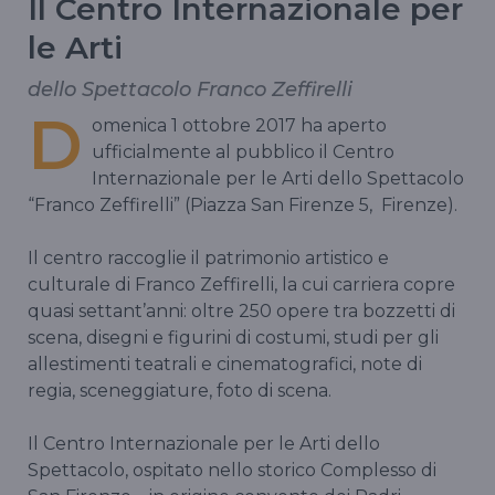
Il Centro Internazionale per
le Arti
dello Spettacolo Franco Zeffirelli
D
omenica 1 ottobre 2017 ha aperto
ufficialmente al pubblico il Centro
Internazionale per le Arti dello Spettacolo
“Franco Zeffirelli” (Piazza San Firenze 5, Firenze).
Il centro raccoglie il patrimonio artistico e
culturale di Franco Zeffirelli, la cui carriera copre
quasi settant’anni: oltre 250 opere tra bozzetti di
scena, disegni e figurini di costumi, studi per gli
allestimenti teatrali e cinematografici, note di
regia, sceneggiature, foto di scena.
Il Centro Internazionale per le Arti dello
Spettacolo, ospitato nello storico Complesso di