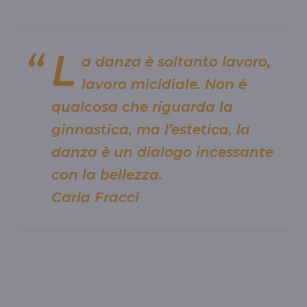
L
a danza è soltanto lavoro,
lavoro micidiale. Non è
qualcosa che riguarda la
ginnastica, ma l’estetica, la
danza è un dialogo incessante
con la bellezza.
Carla Fracci