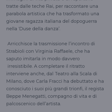
tratte dalle teche Rai, per raccontare una
parabola artistica che ha trasformato una
giovane ragazza italiana del dopoguerra
nella ‘Duse della danza’.
Arricchisce la trasmissione l’incontro di
Strabioli con Virginia Raffaele, che ha
saputo imitarla in modo davvero
irresistibile. A completare il ritratto
interviene anche, dal Teatro alla Scala di
Milano, dove Carla Fracci ha debuttato e ha
conosciuto i suoi più grandi trionfi, il regista
Beppe Menegatti, compagno di vita e di
palcoscenico dell’artista.