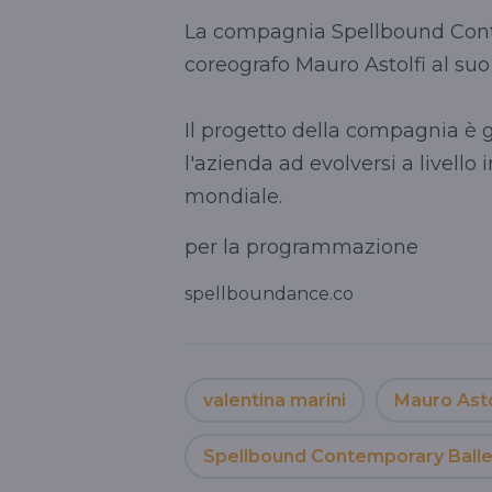
La compagnia Spellbound Conte
coreografo Mauro Astolfi al suo 
Il progetto della compagnia è g
l'azienda ad evolversi a livello 
mondiale.
per la programmazione
spellboundance.co
valentina marini
Mauro Asto
Spellbound Contemporary Balle