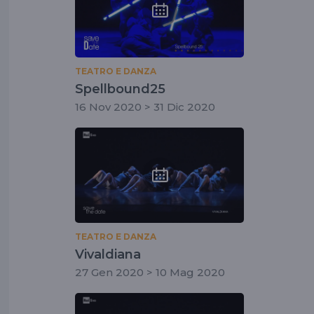
TEATRO E DANZA
Spellbound25
16 Nov 2020 > 31 Dic 2020
TEATRO E DANZA
Vivaldiana
27 Gen 2020 > 10 Mag 2020