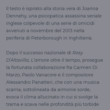
Il testo è ispirato alla storia vera di Joanna
Dennehy, una psicopatica assassina seriale
inglese colpevole di una serie di omicidi
avvenuti a novembre del 2013 nella
periferia di Peterborough in Inghilterra.
Dopo il successo nazionale di
Rosy
D’Altavilla, L’amore oltre il tempo,
prosegue
la fortunata collaborazione fra Carmen Di
Marzo, Paolo Vanacore e il compositore
Alessandro Panatteri, che con una musica
scarna, sottolineata da armonie sorde,
evoca il clima allucinato in cui si svolge la
trama e scava nelle profondità più torbide