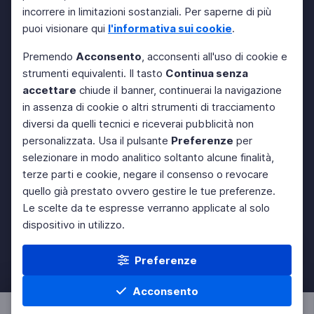
incorrere in limitazioni sostanziali. Per saperne di più
puoi visionare qui
l'informativa sui cookie
.
Premendo
Acconsento
, acconsenti all'uso di cookie e
strumenti equivalenti. Il tasto
Continua senza
accettare
chiude il banner, continuerai la navigazione
in assenza di cookie o altri strumenti di tracciamento
diversi da quelli tecnici e riceverai pubblicità non
personalizzata. Usa il pulsante
Preferenze
per
selezionare in modo analitico soltanto alcune finalità,
terze parti e cookie, negare il consenso o revocare
quello già prestato ovvero gestire le tue preferenze.
Le scelte da te espresse verranno applicate al solo
dispositivo in utilizzo.
Preferenze
Acconsento