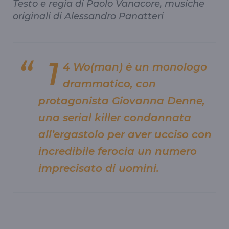
Testo e regia di Paolo Vanacore, musiche
originali di Alessandro Panatteri
1
4 Wo(man) è un monologo
drammatico, con
protagonista Giovanna Denne,
una serial killer condannata
all’ergastolo per aver ucciso con
incredibile ferocia un numero
imprecisato di uomini.