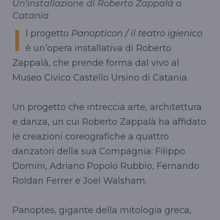
Un'installazione di Roberto Zappalà a
Catania
I
l progetto
Panopticon / il teatro igienico
è un’opera installativa di Roberto
Zappalà, che prende forma dal vivo al
Museo Civico Castello Ursino di Catania.
Un progetto che intreccia arte, architettura
e danza, un cui Roberto Zappalà ha affidato
le creazioni coreografiche a quattro
danzatori della sua Compagnia: Filippo
Domini, Adriano Popolo Rubbio, Fernando
Roldan Ferrer e Joel Walsham.
Panoptes, gigante della mitologia greca,