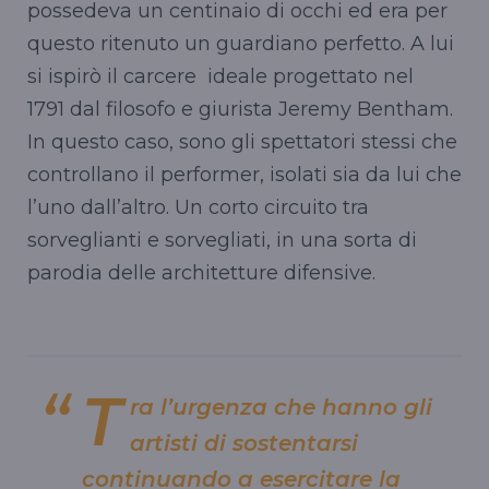
possedeva un centinaio di occhi ed era per
questo ritenuto un guardiano perfetto. A lui
si ispirò il carcere ideale progettato nel
1791 dal filosofo e giurista Jeremy Bentham.
In questo caso, sono gli spettatori stessi che
controllano il performer, isolati sia da lui che
l’uno dall’altro. Un corto circuito tra
sorveglianti e sorvegliati, in una sorta di
parodia delle architetture difensive.
T
ra l’urgenza che hanno gli
artisti di sostentarsi
continuando a esercitare la