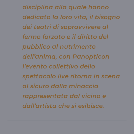
disciplina alla quale hanno
dedicato la loro vita, il bisogno
dei teatri di sopravvivere al
fermo forzato e il diritto del
pubblico al nutrimento
dell’anima, con Panopticon
l’evento collettivo dello
spettacolo live ritorna in scena
al sicuro dalla minaccia
rappresentata dal vicino e
dall’artista che si esibisce.