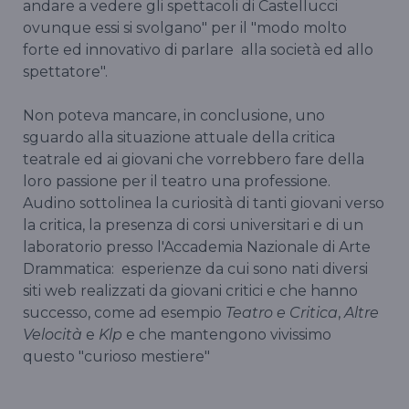
andare a vedere gli spettacoli di Castellucci
ovunque essi si svolgano" per il "modo molto
forte ed innovativo di parlare alla società ed allo
spettatore".
Non poteva mancare, in conclusione, uno
sguardo alla situazione attuale della critica
teatrale ed ai giovani che vorrebbero fare della
loro passione per il teatro una professione.
Audino sottolinea la curiosità di tanti giovani verso
la critica, la presenza di corsi universitari e di un
laboratorio presso l'Accademia Nazionale di Arte
Drammatica: esperienze da cui sono nati diversi
siti web realizzati da giovani critici e che hanno
successo, come ad esempio
Teatro e Critica
,
Altre
Velocità
e
Klp
e che mantengono vivissimo
questo "curioso mestiere"