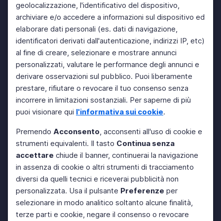
geolocalizzazione, l'identificativo del dispositivo,
archiviare e/o accedere a informazioni sul dispositivo ed
elaborare dati personali (es. dati di navigazione,
identificatori derivati dall'autenticazione, indirizzi IP, etc)
al fine di creare, selezionare e mostrare annunci
personalizzati, valutare le performance degli annunci e
derivare osservazioni sul pubblico. Puoi liberamente
prestare, rifiutare o revocare il tuo consenso senza
incorrere in limitazioni sostanziali. Per saperne di più
puoi visionare qui
l'informativa sui cookie
.
Premendo
Acconsento
, acconsenti all'uso di cookie e
strumenti equivalenti. Il tasto
Continua senza
accettare
chiude il banner, continuerai la navigazione
in assenza di cookie o altri strumenti di tracciamento
diversi da quelli tecnici e riceverai pubblicità non
personalizzata. Usa il pulsante
Preferenze
per
selezionare in modo analitico soltanto alcune finalità,
terze parti e cookie, negare il consenso o revocare