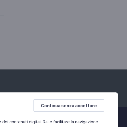
Continua senza accettare
e dei contenuti digitali Rai e facilitare la navigazione