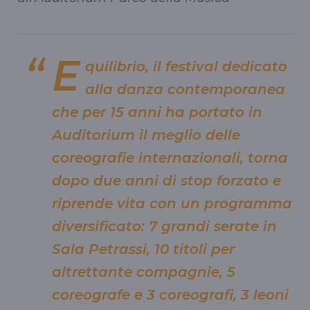
E
quilibrio, il festival dedicato
alla danza contemporanea
che per 15 anni ha portato in
Auditorium il meglio delle
coreografie internazionali, torna
dopo due anni di stop forzato e
riprende vita con un programma
diversificato: 7 grandi serate in
Sala Petrassi, 10 titoli per
altrettante compagnie, 5
coreografe e 3 coreografi, 3 leoni