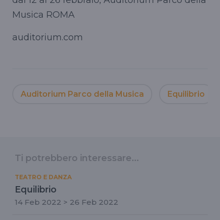
Musica ROMA
auditorium.com
Auditorium Parco della Musica
Equilibrio
Ti potrebbero interessare...
TEATRO E DANZA
Equilibrio
14 Feb 2022 > 26 Feb 2022