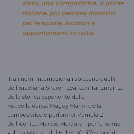
d’oro, una compositrice, 4 prime
italiane, più percorsi didattici
per le scuole, incontri e
appuntamenti in città.
Tra i nomi internazionali spiccano quelli
dell’israeliana Sharon Eyal con Tanzmainz,
della storica esponente della
nouvelle danse Maguy Marin, della
compositrice e performer Pamela Z,
dell’iconico Marcos Morau e – per la prima
volta a Roma – del Ballet of Difference di