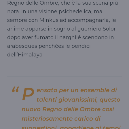
Regno delle Ombre, che è la sua scena più
nota. In una visione psichedelica, ma
sempre con Minkus ad accompagnarla, le
anime apparse in sogno al guerriero Solor
dopo aver fumato il narghilé scendono in
arabesques penchées le pendici
dell’Himalaya.
P
ensato per un ensemble di
talenti giovanissimi, questo
nuovo Regno delle Ombre così
misteriosamente carico di
suggestioni, appartiene ai tempi