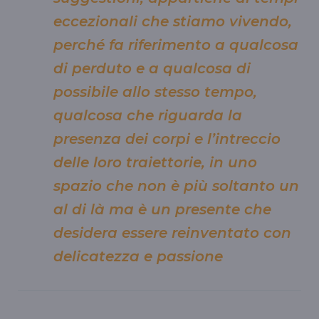
eccezionali che stiamo vivendo,
perché fa riferimento a qualcosa
di perduto e a qualcosa di
possibile allo stesso tempo,
qualcosa che riguarda la
presenza dei corpi e l’intreccio
delle loro traiettorie, in uno
spazio che non è più soltanto un
al di là ma è un presente che
desidera essere reinventato con
delicatezza e passione