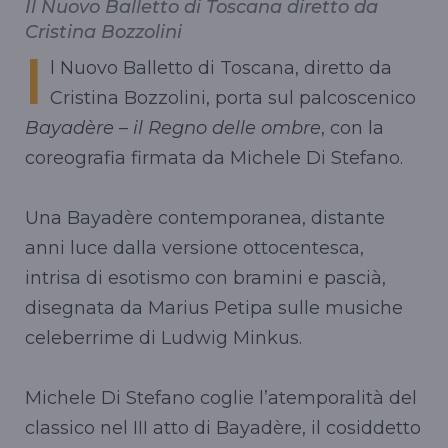
Il Nuovo Balletto di Toscana diretto da
Cristina Bozzolini
l
l Nuovo Balletto di Toscana, diretto da
Cristina Bozzolini, porta sul palcoscenico
Bayadère – il Regno delle ombre
, con la
coreografia firmata da Michele Di Stefano.
Una Bayadère contemporanea, distante
anni luce dalla versione ottocentesca,
intrisa di esotismo con bramini e pascià,
disegnata da Marius Petipa sulle musiche
celeberrime di Ludwig Minkus.
Michele Di Stefano coglie l’atemporalità del
classico nel III atto di Bayadère, il cosiddetto