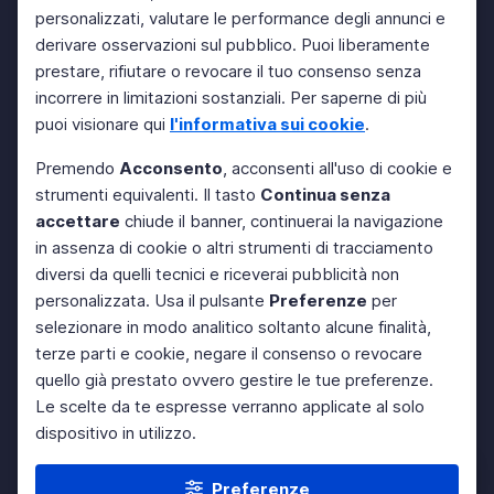
personalizzati, valutare le performance degli annunci e
derivare osservazioni sul pubblico. Puoi liberamente
prestare, rifiutare o revocare il tuo consenso senza
incorrere in limitazioni sostanziali. Per saperne di più
puoi visionare qui
l'informativa sui cookie
.
Premendo
Acconsento
, acconsenti all'uso di cookie e
strumenti equivalenti. Il tasto
Continua senza
accettare
chiude il banner, continuerai la navigazione
in assenza di cookie o altri strumenti di tracciamento
diversi da quelli tecnici e riceverai pubblicità non
personalizzata. Usa il pulsante
Preferenze
per
selezionare in modo analitico soltanto alcune finalità,
terze parti e cookie, negare il consenso o revocare
quello già prestato ovvero gestire le tue preferenze.
Le scelte da te espresse verranno applicate al solo
dispositivo in utilizzo.
Preferenze