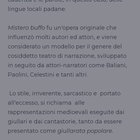
lingue locali padane.
Mistero buffo
fu un'opera originale che
influenzò molti autori ed attori, e viene
considerato un modello per il genere del
cosiddetto teatro di narrazione, sviluppato
in seguito da attori-narratori come Baliani,
Paolini, Celestini e tanti altri.
Lo stile, irriverente, sarcastico e portato
all'eccesso, si richiama alle
rappresentazioni medioevali eseguite dai
giullari e dai cantastorie, tanto da essere
presentato come
giullarata popolare.