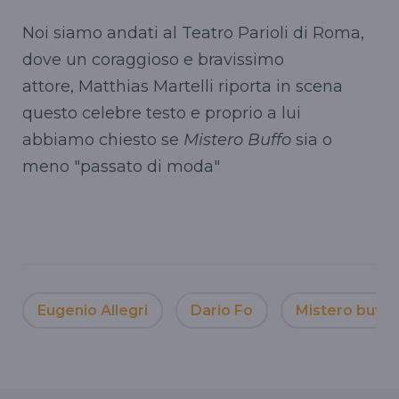
Noi siamo andati al Teatro Parioli di Roma,
dove un coraggioso e bravissimo
attore, Matthias Martelli riporta in scena
questo celebre testo e proprio a lui
abbiamo chiesto se
Mistero Buffo
sia o
meno "passato di moda"
Eugenio Allegri
Dario Fo
Mistero buffo