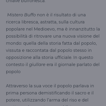
chiave buffonesca.
Mistero Buffo
non è il risultato di una
ricerca libresca, astratta, sulla cultura
popolare nel Medioevo, ma è innanzitutto la
possibilità di ritrovare una nuova visione del
mondo: quella della storia fatta dal popolo,
vissuta e raccontata dal popolo stesso in
opposizione alla storia ufficiale. In questo
contesto il
giullare
era il giornale parlato del
popolo
Attraverso la sua voce il popolo parlava in
prima persona demistificando il sacro e il
potere, utilizzando l’arma del riso e del