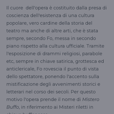
Il cuore dell'opera è costituito dalla presa di
coscienza dell'esistenza di una cultura
popolare, vero cardine della storia del
teatro ma anche di altre arti, che è stata
sempre, secondo Fo, messa in secondo
piano rispetto alla cultura ufficiale. Tramite
l'esposizione di drammi religiosi, parabole
etc, sempre in chiave satirica, grottesca ed
anticlericale, Fo rovescia il punto di vista
dello spettatore, ponendo l'accento sulla
mistificazione degli avvenimenti storici e
letterari nel corso dei secoli. Per questo
motivo l'opera prende il nome di
Mistero
Buffo
, in riferimento ai Misteri riletti in