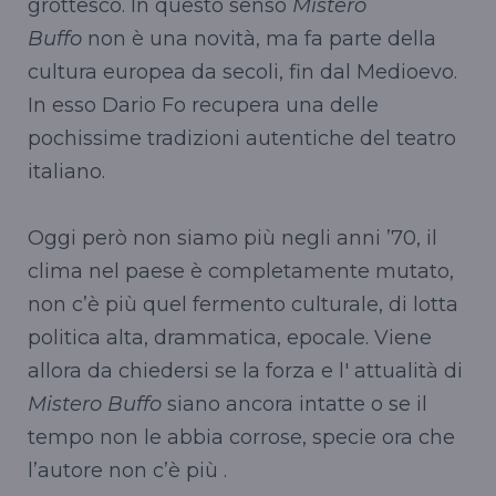
grottesco. In questo senso
Mistero
Buffo
non è una novità, ma fa parte della
cultura europea da secoli, fin dal Medioevo.
In esso Dario Fo recupera una delle
pochissime tradizioni autentiche del teatro
italiano.
Oggi però non siamo più negli anni ’70, il
clima nel paese è completamente mutato,
non c’è più quel fermento culturale, di lotta
politica alta, drammatica, epocale. Viene
allora da chiedersi se la forza e l' attualità di
Mistero Buffo
siano ancora intatte o se il
tempo non le abbia corrose, specie ora che
l’autore non c’è più .