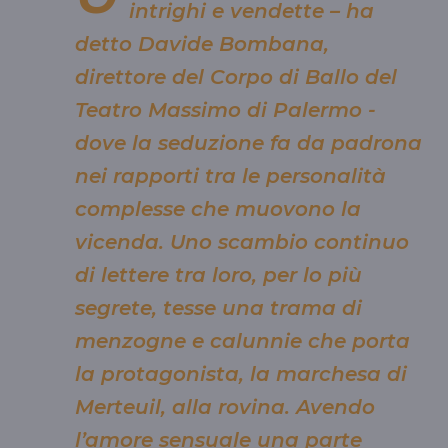
intrighi e vendette – ha
detto Davide Bombana,
direttore del Corpo di Ballo del
Teatro Massimo di Palermo -
dove la seduzione fa da padrona
nei rapporti tra le personalità
complesse che muovono la
vicenda. Uno scambio continuo
di lettere tra loro, per lo più
segrete, tesse una trama di
menzogne e calunnie che porta
la protagonista, la marchesa di
Merteuil, alla rovina. Avendo
l’amore sensuale una parte