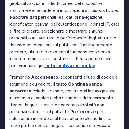
geolocalizzazione, l'identificativo del dispositivo,
archiviare e/o accedere a informazioni sul dispositivo ed
elaborare dati personali (es. dati di navigazione,
identificatori derivati dall'autenticazione, indirizzi IP, etc)
al fine di creare, selezionare e mostrare annunci
personalizzati, valutare le performance degli annunci e
derivare osservazioni sul pubblico. Puoi liberamente
prestare, rifiutare o revocare il tuo consenso senza
incorrere in limitazioni sostanziali. Per saperne di più
puoi visionare qui
l'informativa sui cookie
.
Premendo
Acconsento
, acconsenti all'uso di cookie e
strumenti equivalenti. Il tasto
Continua senza
accettare
chiude il banner, continuerai la navigazione
in assenza di cookie o altri strumenti di tracciamento
diversi da quelli tecnici e riceverai pubblicità non
personalizzata. Usa il pulsante
Preferenze
per
selezionare in modo analitico soltanto alcune finalità,
terze parti e cookie, negare il consenso o revocare