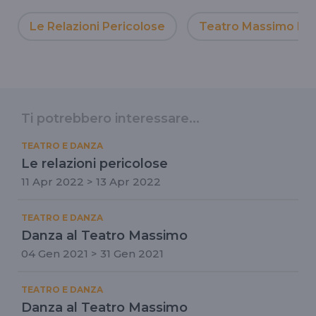
Le Relazioni Pericolose
Teatro Massimo Pa
Ti potrebbero interessare...
TEATRO E DANZA
Le relazioni pericolose
11 Apr 2022 > 13 Apr 2022
TEATRO E DANZA
Danza al Teatro Massimo
04 Gen 2021 > 31 Gen 2021
TEATRO E DANZA
Danza al Teatro Massimo