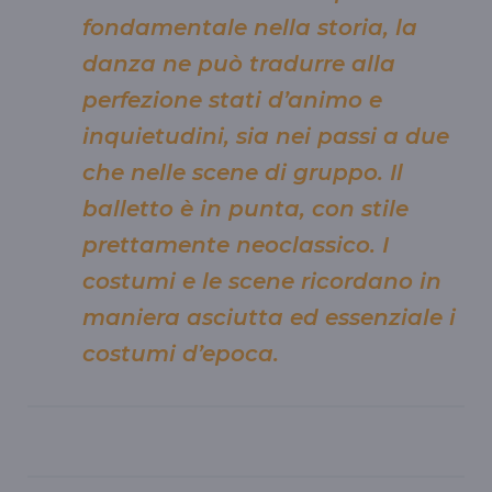
fondamentale nella storia, la
danza ne può tradurre alla
perfezione stati d’animo e
inquietudini, sia nei passi a due
che nelle scene di gruppo. Il
balletto è in punta, con stile
prettamente neoclassico. I
costumi e le scene ricordano in
maniera asciutta ed essenziale i
costumi d’epoca.