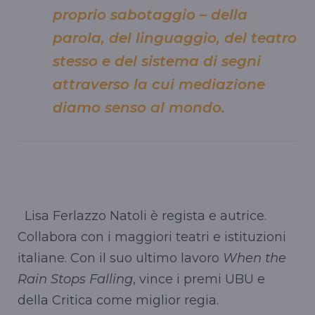
proprio sabotaggio – della
parola, del linguaggio, del teatro
stesso e del sistema di segni
attraverso la cui mediazione
diamo senso al mondo.
Lisa Ferlazzo Natoli è regista e autrice.
Collabora con i maggiori teatri e istituzioni
italiane. Con il suo ultimo lavoro
When the
Rain Stops Falling
, vince i premi UBU e
della Critica come miglior regia.