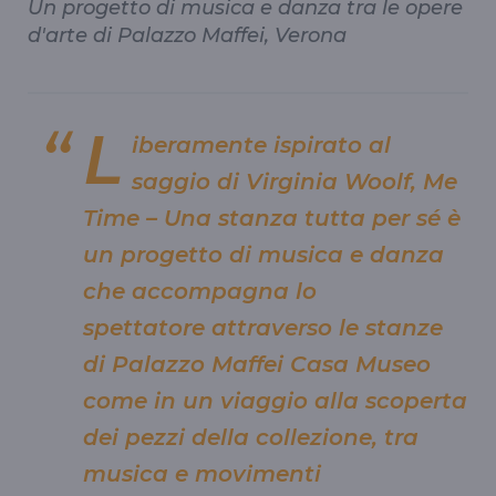
Un progetto di musica e danza tra le opere
d'arte di Palazzo Maffei, Verona
L
iberamente ispirato al
saggio di Virginia Woolf, Me
Time – Una stanza tutta per sé è
un progetto di musica e danza
che accompagna lo
spettatore attraverso le stanze
di Palazzo Maffei Casa Museo
come in un viaggio alla scoperta
dei pezzi della collezione, tra
musica e movimenti