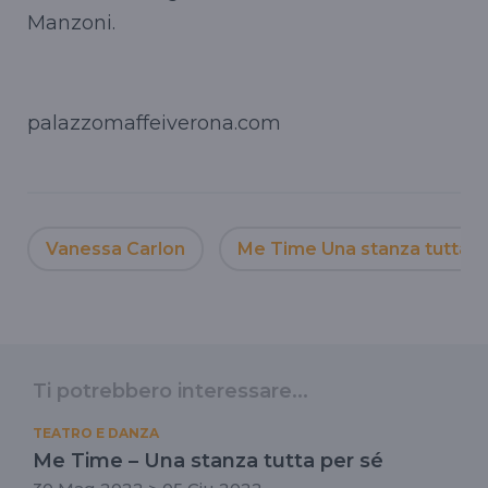
Manzoni.
palazzomaffeiverona.com
Vanessa Carlon
Me Time Una stanza tutta p
Ti potrebbero interessare...
TEATRO E DANZA
Me Time – Una stanza tutta per sé