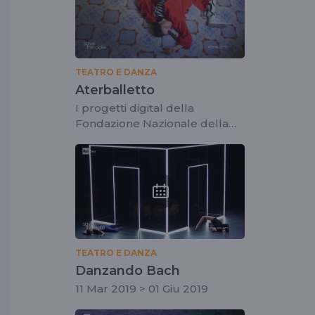
TEATRO E DANZA
Aterballetto
I progetti digital della
Fondazione Nazionale della
Danza
TEATRO E DANZA
Danzando Bach
11 Mar 2019 > 01 Giu 2019