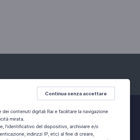
Continua senza accettare
e dei contenuti digitali Rai e facilitare la navigazione
cità mirata.
 l'identificativo del dispositivo, archiviare e/o
ticazione, indirizzi IP, etc) al fine di creare,