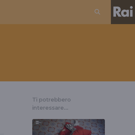
Ti potrebbero
interessare...