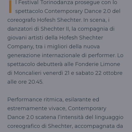
I
l Festival Torinodanza prosegue con lo
spettacolo Contemporary Dance 2.0 del
coreografo Hofesh Shechter. In scena, i
danzatori di Shechter II, la compagnia di
giovani artisti della Hofesh Shechter
Company, tra i migliori della nuova
generazione internazionale di performer. Lo
spettacolo debutterà alle Fonderie Limone
di Moncalieri venerdì 21 e sabato 22 ottobre
alle ore 20.45.
Performance ritmica, esilarante ed
estremamente vivace, Contemporary
Dance 2.0 scatena l’intensità del linguaggio
coreografico di Shechter, accompagnata da