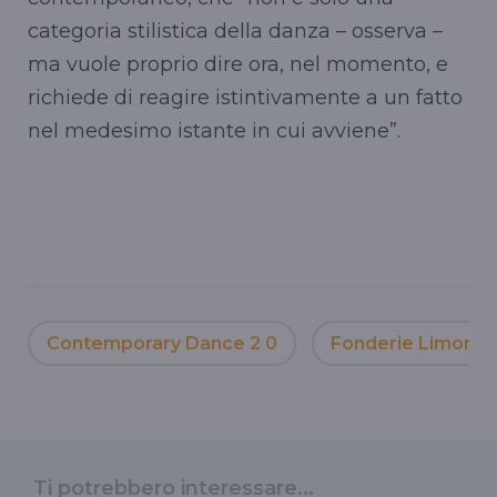
categoria stilistica della danza – osserva –
ma vuole proprio dire ora, nel momento, e
richiede di reagire istintivamente a un fatto
nel medesimo istante in cui avviene”.
Contemporary Dance 2 0
Fonderie Limone d
Ti potrebbero interessare...