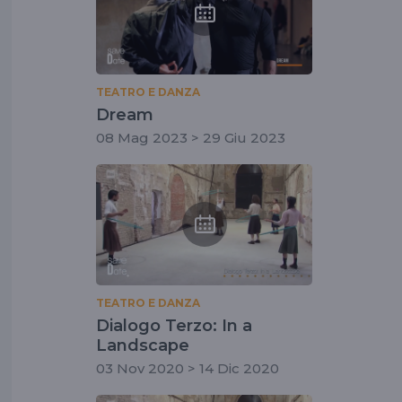
TEATRO E DANZA
Dream
08 Mag 2023 > 29 Giu 2023
TEATRO E DANZA
Dialogo Terzo: In a
Landscape
03 Nov 2020 > 14 Dic 2020