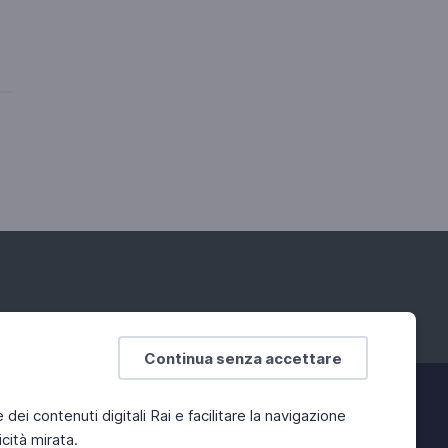
Continua senza accettare
e dei contenuti digitali Rai e facilitare la navigazione
cità mirata.