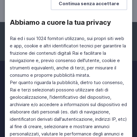
Continua senza accettare
e Francesco Villano
Abbiamo a cuore la tua privacy
Rai ed i suoi 1024 fornitori utilizzano, sui propri siti web
e app, cookie e altri identificatori tecnici per garantire la
fruizione dei contenuti digitali Rai e facilitare la
Facebook
Instagram
Twitter
navigazione e, previo consenso dell'utente, cookie e
strumenti equivalenti, anche di terzi, per misurare il
consumo e proporre pubblicità mirata.
Per quanto riguarda la pubblicità, dietro tuo consenso,
Rai e terzi selezionati possono utilizzare dati di
geolocalizzazione, l'identificativo del dispositivo,
archiviare e/o accedere a informazioni sul dispositivo ed
elaborare dati personali (es. dati di navigazione,
identificatori derivati dall'autenticazione, indirizzi IP, etc)
al fine di creare, selezionare e mostrare annunci
personalizzati, valutare le performance degli annunci e