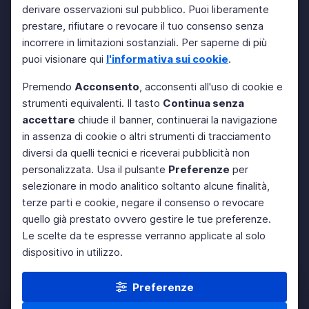
derivare osservazioni sul pubblico. Puoi liberamente
prestare, rifiutare o revocare il tuo consenso senza
incorrere in limitazioni sostanziali. Per saperne di più
puoi visionare qui
l'informativa sui cookie
.
Premendo
Acconsento
, acconsenti all'uso di cookie e
strumenti equivalenti. Il tasto
Continua senza
accettare
chiude il banner, continuerai la navigazione
in assenza di cookie o altri strumenti di tracciamento
diversi da quelli tecnici e riceverai pubblicità non
personalizzata. Usa il pulsante
Preferenze
per
selezionare in modo analitico soltanto alcune finalità,
terze parti e cookie, negare il consenso o revocare
quello già prestato ovvero gestire le tue preferenze.
Le scelte da te espresse verranno applicate al solo
dispositivo in utilizzo.
Preferenze