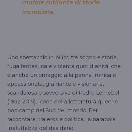
murale rutilante di storie
incrociate.
Uno spettacolo in bilico tra sogno e storia,
fuga fantastica e violenta quotidianità, che
è anche un omaggio alla penna ironica e
appassionata, graffiante e visionaria,
scandalosa e sovversiva di Pedro Lemebel
(1952-2015), icona della letteratura queer e
pop camp del Sud del mondo. Per
raccontare, tra eros e politica, la parabola
ineluttabile del desiderio.