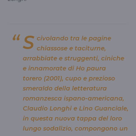
S
civolando tra le pagine
chiassose e taciturne,
arrabbiate e struggenti, ciniche
e innamorate di Ho paura
torero (2001), cupo e prezioso
smeraldo della letteratura
romanzesca ispano-americana,
Claudio Longhi e Lino Guanciale,
in questa nuova tappa del loro
lungo sodalizio, compongono un